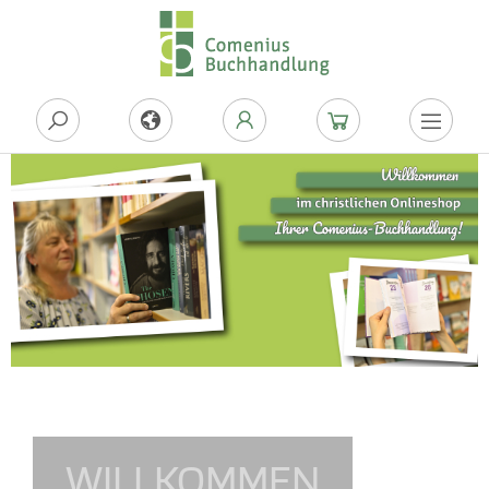
WILLKOMMEN