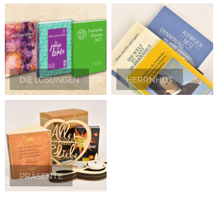
DIE LOSUNGEN
HERRNHUT
PRÄSENTE