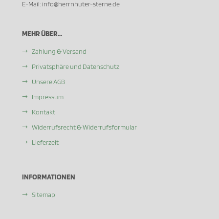
E-Mail: info@herrnhuter-sterne.de
MEHR ÜBER...
Zahlung & Versand
Privatsphäre und Datenschutz
Unsere AGB
Impressum
Kontakt
Widerrufsrecht & Widerrufsformular
Lieferzeit
INFORMATIONEN
Sitemap