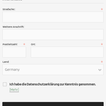
Straße/Nr.:
Weitere Anschrift:
Postleitzahl:
Ort:
Land:
Germany
Ich habe die Datenschutzerklärung zur Kenntnis genommen.
[Mehr]