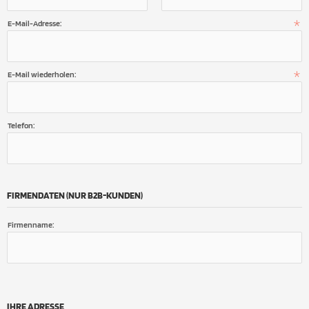
E-Mail-Adresse:
E-Mail wiederholen:
Telefon:
FIRMENDATEN (NUR B2B-KUNDEN)
Firmenname:
IHRE ADRESSE