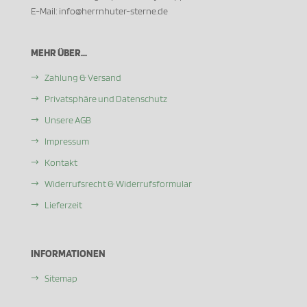
E-Mail: info@herrnhuter-sterne.de
MEHR ÜBER...
Zahlung & Versand
Privatsphäre und Datenschutz
Unsere AGB
Impressum
Kontakt
Widerrufsrecht & Widerrufsformular
Lieferzeit
INFORMATIONEN
Sitemap