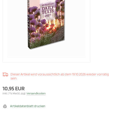
Dieser Artikel wird voraussichtlich ab dem 19.10.2026 wieder vorrätig
sein.
10,95 EUR
inkl. 7 % MwSt. zzgl.
Versandkosten
Artikeldatenblatt drucken