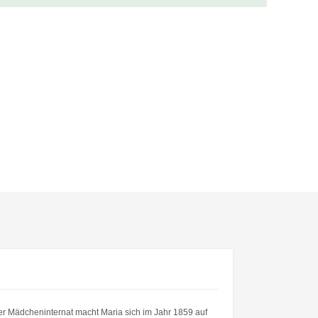
er Mädcheninternat macht Maria sich im Jahr 1859 auf