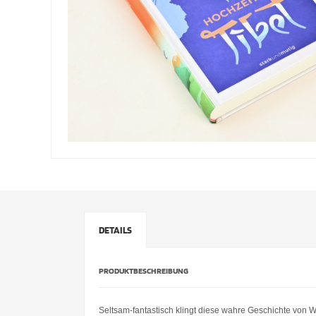
DETAILS
PRODUKTBESCHREIBUNG
Seltsam-fantastisch klingt diese wahre Geschichte von 