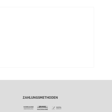
ZAHLUNGSMETHODEN