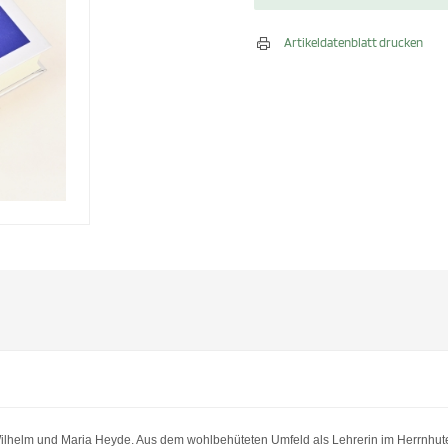
Artikeldatenblatt drucken
Wilhelm und Maria Heyde. Aus dem wohlbehüteten Umfeld als Lehrerin im Herrnhut