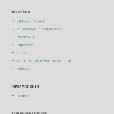
MEHR ÜBER...
Zahlung & Versand
Privatsphäre und Datenschutz
Unsere AGB
Impressum
Kontakt
Widerrufsrecht & Widerrufsformular
Lieferzeit
INFORMATIONEN
Sitemap
ZAHLUNGSMETHODEN