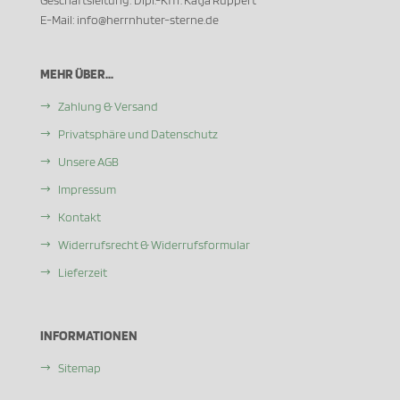
E-Mail: info@herrnhuter-sterne.de
MEHR ÜBER...
Zahlung & Versand
Privatsphäre und Datenschutz
Unsere AGB
Impressum
Kontakt
Widerrufsrecht & Widerrufsformular
Lieferzeit
INFORMATIONEN
Sitemap