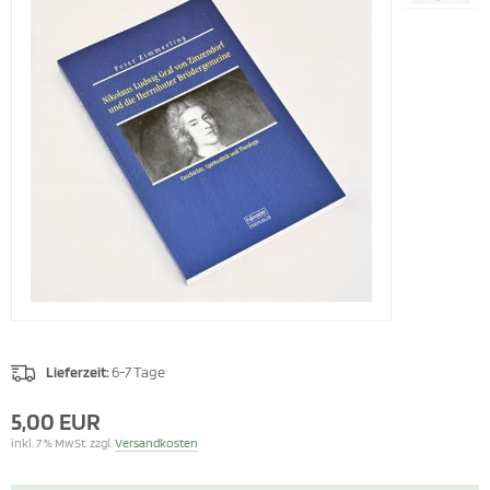
Lieferzeit:
6-7 Tage
5,00 EUR
inkl. 7 % MwSt. zzgl.
Versandkosten